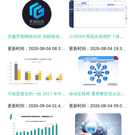
安徽罗阁网络科技 深耕移动互联网研发与维护的领航者
公司ERP系统由谁维护？移动互联网公司的研发与管理实践
更新时间：2026-08-04 08:32:49
更新时间：2026-08-04 19:37:48
可能是最全的一份 2017 年中国移动互联网年度报告 岁月沉淀与未来展望——建议收藏版！
移动互联网 重塑餐饮业从后厨到餐桌的全链路变革
更新时间：2026-08-04 01:49:08
更新时间：2026-08-04 09:07:24