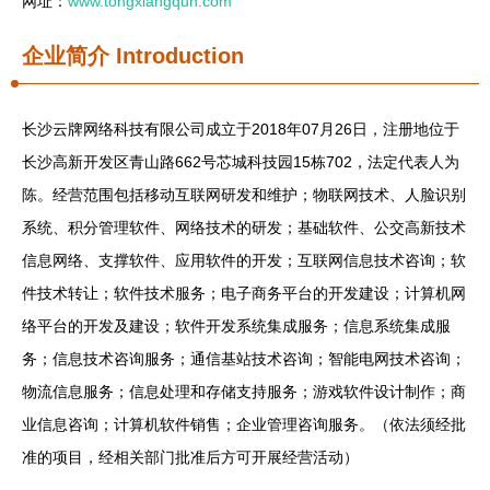
网址：
www.tongxiangqun.com
企业简介
Introduction
长沙云牌网络科技有限公司成立于2018年07月26日，注册地位于
长沙高新开发区青山路662号芯城科技园15栋702，法定代表人为
陈。经营范围包括移动互联网研发和维护；物联网技术、人脸识别
系统、积分管理软件、网络技术的研发；基础软件、公交高新技术
信息网络、支撑软件、应用软件的开发；互联网信息技术咨询；软
件技术转让；软件技术服务；电子商务平台的开发建设；计算机网
络平台的开发及建设；软件开发系统集成服务；信息系统集成服
务；信息技术咨询服务；通信基站技术咨询；智能电网技术咨询；
物流信息服务；信息处理和存储支持服务；游戏软件设计制作；商
业信息咨询；计算机软件销售；企业管理咨询服务。（依法须经批
准的项目，经相关部门批准后方可开展经营活动）