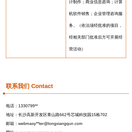
计制作；商业信息咨询；计算
机软件销售；企业管理咨询服
务。（依法须经批准的项目，
经相关部门批准后方可开展经
营活动）
联系我们
Contact
电话：1330799**
地址：长沙高新开发区青山路662号芯城科技园15栋702
邮箱：webmasy**
ter@tongxiangqun.com