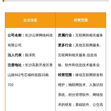
企业信息
经营范围
公司名称：
长沙云牌网络科技
所属行业：
互联网和相关服务
有限公司
更多行业：
其他互联网服务,
法人代表：
陈泽民
互联网和相关服务,信息传
注册地址：
长沙高新开发区青
输、软件和信息技术服务业
山路662号芯城科技园15栋
经营范围：
移动互联网研发和
702
维护；物联网技术、人脸识别
系统、积分管理软件、网络技
术的研发；基础软件、公交高