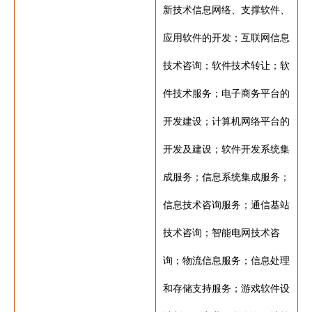
新技术信息网络、支撑软件、
应用软件的开发；互联网信息
技术咨询；软件技术转让；软
件技术服务；电子商务平台的
开发建设；计算机网络平台的
开发及建设；软件开发系统集
成服务；信息系统集成服务；
信息技术咨询服务；通信基站
技术咨询；智能电网技术咨
询；物流信息服务；信息处理
和存储支持服务；游戏软件设