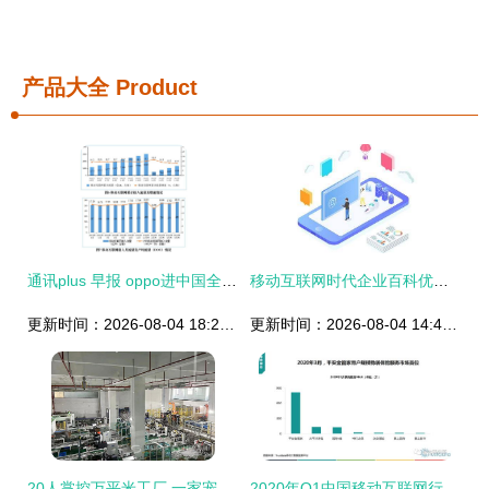
产品大全
Product
通讯plus 早报 oppo进中国全球化品牌50强 前十 商汤推出大模型0元go
移动互联网时代企业百科优化指南 通过率90%的秘密策略
更新时间：2026-08-04 18:22:21
更新时间：2026-08-04 14:40:02
20人掌控万平米工厂 一家宠物食品公司的5G实验与移动互联网敏捷之道
2020年Q1中国移动互联网行业发展分析报告 聚焦研发与维护