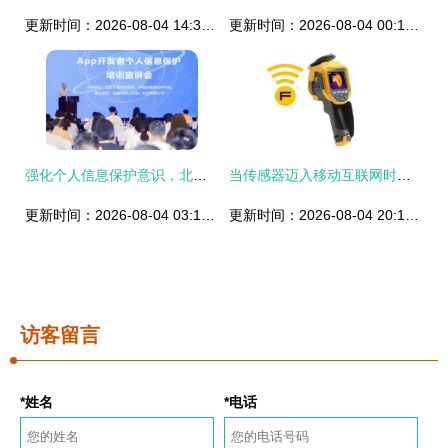
更新时间：2026-08-04 14:32:35
更新时间：2026-08-04 00:12:25
强化个人信息保护意识，北京为APP开发者举办专题培训宣讲会
当传感器迈入移动互联网时代 研发与维护的新篇章
更新时间：2026-08-04 03:13:57
更新时间：2026-08-04 20:16:28
访客留言
*姓名
*电话