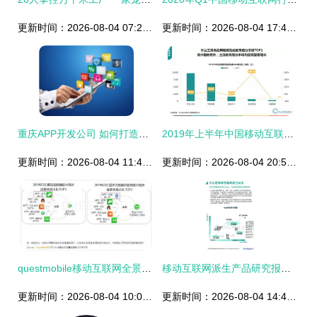
更新时间：2026-08-04 07:28:11
更新时间：2026-08-04 17:48:42
重庆APP开发公司 如何打造优秀的移动应用？研发与维护全攻略
2019年上半年中国移动互联网行业发展分析报告 存量深耕与技术驱动下的新格局
更新时间：2026-08-04 11:48:55
更新时间：2026-08-04 20:53:26
questmobile移动互联网全景生态流量洞察报告完整版
移动互联网派生产品研究报告 以App研发与维护为视角
更新时间：2026-08-04 10:05:34
更新时间：2026-08-04 14:49:50