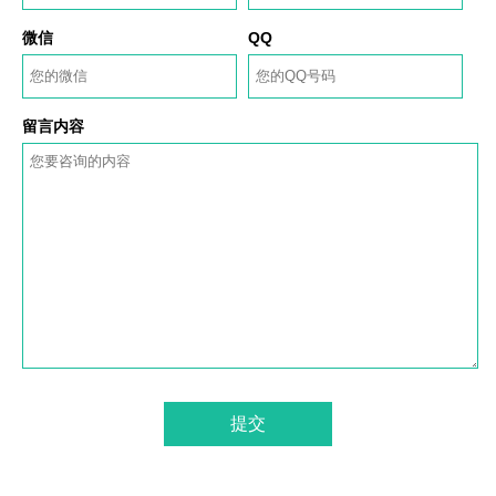
微信
QQ
留言内容